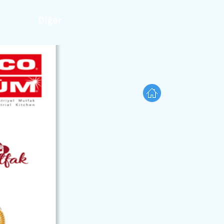
Diğer